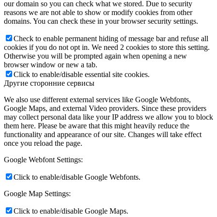
our domain so you can check what we stored. Due to security
reasons we are not able to show or modify cookies from other
domains. You can check these in your browser security settings.
Check to enable permanent hiding of message bar and refuse all
cookies if you do not opt in. We need 2 cookies to store this setting.
Otherwise you will be prompted again when opening a new
browser window or new a tab.
Click to enable/disable essential site cookies.
Другие сторонние сервисы
We also use different external services like Google Webfonts,
Google Maps, and external Video providers. Since these providers
may collect personal data like your IP address we allow you to block
them here. Please be aware that this might heavily reduce the
functionality and appearance of our site. Changes will take effect
once you reload the page.
Google Webfont Settings:
Click to enable/disable Google Webfonts.
Google Map Settings:
Click to enable/disable Google Maps.