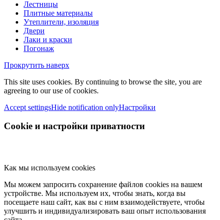
Лестницы
Плитные материалы
Утеплители, изоляция
Двери
Лаки и краски
Погонаж
Прокрутить наверх
This site uses cookies. By continuing to browse the site, you are
agreeing to our use of cookies.
Accept settings
Hide notification only
Настройки
Cookie и настройки приватности
Как мы используем cookies
Мы можем запросить сохранение файлов cookies на вашем
устройстве. Мы используем их, чтобы знать, когда вы
посещаете наш сайт, как вы с ним взаимодействуете, чтобы
улучшить и индивидуализировать ваш опыт использования
сайта.